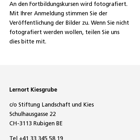
An den Fortbildungskursen wird fotografiert.
Mit Ihrer Anmeldung stimmen Sie der
Veröffentlichung der Bilder zu. Wenn Sie nicht
fotografiert werden wollen, teilen Sie uns
dies bitte mit.
Lernort Kiesgrube
c/o Stiftung Landschaft und Kies
Schulhausgasse 22
CH-3113 Rubigen BE
Tel
+41 33 345 58 19