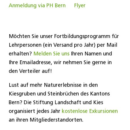
Anmeldung via PH Bern
Flyer
Möchten Sie unser Fortbildungsprogramm für
Lehrpersonen (ein Versand pro Jahr) per Mail
erhalten?
Melden Sie uns
Ihren Namen und
Ihre Emailadresse, wir nehmen Sie gerne in
den Verteiler auf!
Lust auf mehr Naturerlebnisse in den
Kiesgruben und Steinbrüchen des Kantons
Bern? Die Stiftung Landschaft und Kies
organisiert jedes Jahr
kostenlose Exkursionen
an ihren Mitgliederstandorten.