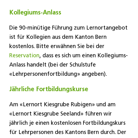
Kollegiums-Anlass
Die 90-minütige Führung zum Lernortangebot
ist für Kollegien aus dem Kanton Bern
kostenlos. Bitte erwähnen Sie bei der
Reservation
, dass es sich um einen Kollegiums-
Anlass handelt (bei der Schulstufe
«Lehrpersonenfortbildung» angeben).
Jährliche Fortbildungskurse
Am «Lernort Kiesgrube Rubigen» und am
«Lernort Kiesgrube Seeland» führen wir
jährlich je einen kostenlosen Fortbildungskurs
für Lehrpersonen des Kantons Bern durch. Der