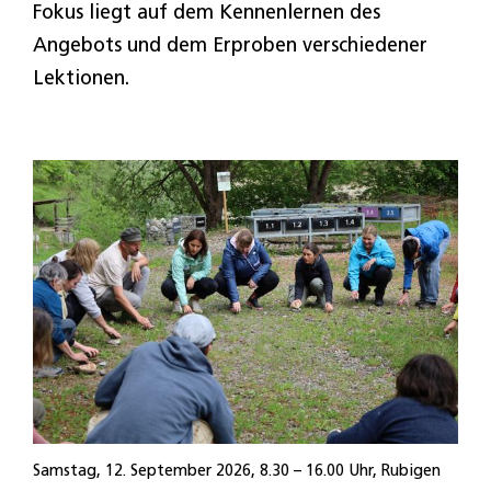
Fokus liegt auf dem Kennenlernen des
Angebots und dem Erproben verschiedener
Lektionen.
Samstag, 12. September 2026, 8.30 – 16.00 Uhr, Rubigen