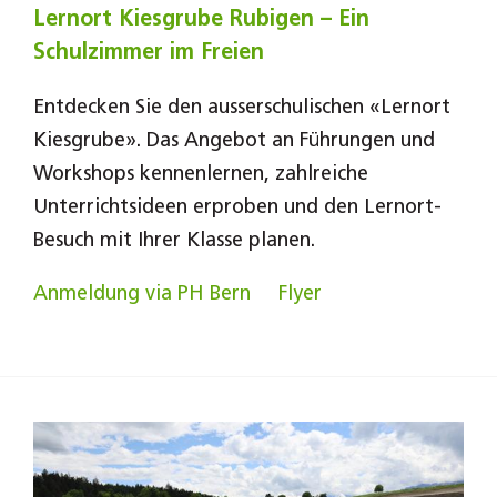
Lernort Kiesgrube Rubigen – Ein
Schulzimmer im Freien
Entdecken Sie den ausserschulischen «Lernort
Kiesgrube». Das Angebot an Führungen und
Workshops kennenlernen, zahlreiche
Unterrichtsideen erproben und den Lernort-
Besuch mit Ihrer Klasse planen.
Anmeldung via PH Bern
Flyer