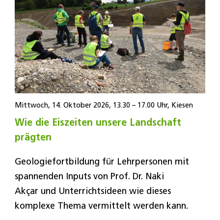
Mittwoch, 14. Oktober 2026, 13.30 – 17.00 Uhr, Kiesen
Wie die Eiszeiten unsere Landschaft
prägten
Geologiefortbildung für Lehrpersonen mit
spannenden Inputs von Prof. Dr. Naki
Akçar und Unterrichtsideen wie dieses
komplexe Thema vermittelt werden kann.